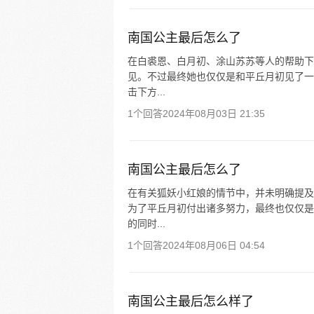
南国公主最后怎么了
在白裘恩、白月初、涂山苏苏等人的帮助下
见。不过最终她也仅仅是和平丘月初见了一
击下方...
1个回答
2024年08月03日 21:35
南国公主最后怎么了
在有关狐妖小红娘的情节中，并未明确提及
为了平丘月初付出诸多努力，最终也仅仅是
的同时...
1个回答
2024年08月06日 04:54
南国公主最后怎么样了