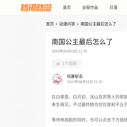
首页
全部作品
日漫
首页
动漫问答
南国公主最后怎么了


南国公主最后怎么了
2024年08月03日 21:35
1个回答
风暴斩击
2024年08月03日 21:35
在白裘恩、白月初、涂山苏苏等人的帮
来生再见。不过最终她也仅仅是和平丘
等待电视剧的同时，也可以点击下方链