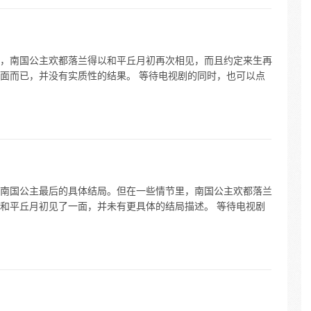
，南国公主欢都落兰得以和平丘月初再次相见，而且约定来生再
面而已，并没有实质性的结果。 等待电视剧的同时，也可以点
南国公主最后的具体结局。但在一些情节里，南国公主欢都落兰
和平丘月初见了一面，并未有更具体的结局描述。 等待电视剧