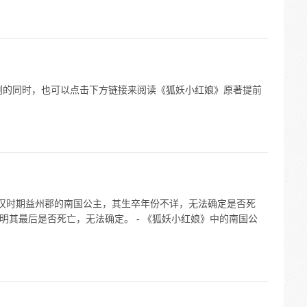
剧的同时，也可以点击下方链接来阅读《狐妖小红娘》原著提前
 蜀汉时期益州郡的南国公主，其生卒年份不详，无法确定是否死
表明其最后是否死亡，无法确定。 - 《狐妖小红娘》中的南国公