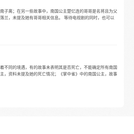
南子离；在另一些故事中，南国公主楚忆连的哥哥是名将且为父
落兰，未提及她有哥哥相关信息。 等待电视剧的同时，也可以
着不同的境遇，有的故事未表明其是否死亡，不能确定所有南国
主，资料未提及她的死亡情况；《掌中雀》中的南国公主，故事