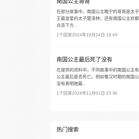
南国公主哥哥
在部分故事中，南国公主晚宁的哥哥是太子
王最宠爱的太子楚泽林；还有南国公主欢都
点击下方...
1个回答
2024年10月24日 18:49
南国公主最后死了没有
在提供的资料中，不同故事中的南国公主有
公主最后是否死亡。例如蜀汉时期的南国公
没有表明她最...
1个回答
2024年11月01日 23:36
热门搜索