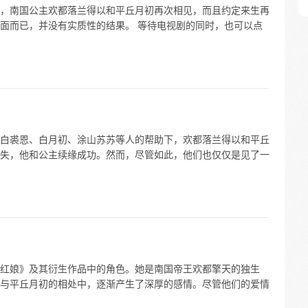
，南国公主欢都落兰得以和平丘月初再次相见，而且约定来生再
面而已，并没有实质性的结果。 等待电视剧的同时，也可以点
白裘恩、白月初、涂山苏苏等人的帮助下，欢都落兰得以和平丘
失，他和公主续缘成功。然而，尽管如此，他们也仅仅是见了一
红娘》及其衍生作品中的角色。她是南国帝王欢都擎天的独生
与平丘月初的相处中，逐渐产生了深厚的感情。尽管他们的爱情