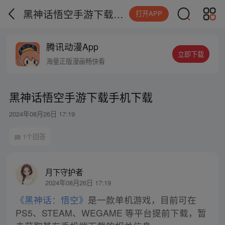
黑神话悟空手游下载手机下载
打开APP
腾讯动漫App
立即下载
海量正版漫画畅快看
黑神话悟空手游下载手机下载
2024年08月26日 17:19
1个回答
月下守护者
2024年08月26日 17:19
《黑神话：悟空》
是一款单机游戏，目前可在
PS5、STEAM、WEGAME 等平台提前下载，暂