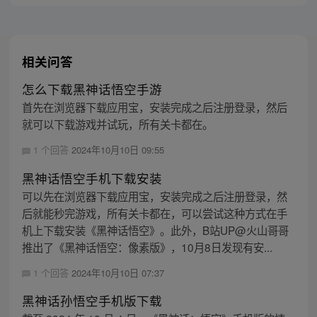
主，成为猴群之王，但故事仍在继续…
相关问答
怎么下载黑神话悟空手游
首先在浏览器下载应用宝，安装完成之后注册登录，然后
就可以下载游戏并试玩，所有关卡都在。
1 个回答
2024年10月10日 09:55
黑神话悟空手机下载安装
可以先在浏览器下载应用宝，安装完成之后注册登录，然
后就能秒完游戏，所有关卡都在，可以尝试这种方式在手
机上下载安装《黑神话悟空》。此外，B站UP@火山哥哥
推出了《黑神话悟空：像素版》，10月8日发现有安...
1 个回答
2024年10月10日 07:37
黑神话孙悟空手机版下载