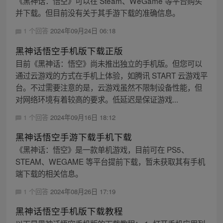
《黑神话：悟空》可以在 Steam、WeGame 等平台购买
并下载。但目前没有关于其手游下载的准确信息。
1 个回答
2024年09月24日 06:18
黑神话悟空手机版下载正版
目前《黑神话：悟空》尚未推出独立的手机版。但您可以
通过云游戏的方式在手机上体验，如腾讯 START 云游戏平
台。不过需要注意的是，云游戏虽然不限制设备性能，但
对网络环境有着较高的要求。低延迟是保证游戏...
1 个回答
2024年09月16日 18:12
黑神话悟空手游下载手机下载
《黑神话：悟空》是一款单机游戏，目前可在 PS5、
STEAM、WEGAME 等平台提前下载，暂未获取其有手机
端下载的相关信息。
1 个回答
2024年08月26日 17:19
黑神话悟空手机版下载教程