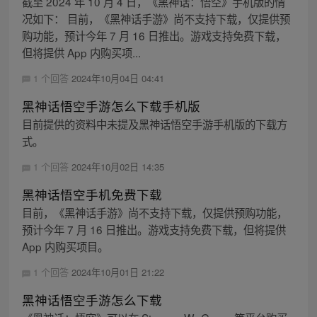
截至 2024 年 10 月 4 日，《黑神话：悟空》手机版的情
况如下： 目前，《黑神话手游》尚不支持下载，仅提供预
购功能，预计今年 7 月 16 日推出。游戏支持免费下载，
但将提供 App 内购买项...
1 个回答
2024年10月04日 04:41
黑神话悟空手游怎么下载手机版
目前提供的资料中未提及黑神话悟空手游手机版的下载方
式。
1 个回答
2024年10月02日 14:35
黑神话悟空手机免费下载
目前，《黑神话手游》尚不支持下载，仅提供预购功能，
预计今年 7 月 16 日推出。游戏支持免费下载，但将提供
App 内购买项目。
1 个回答
2024年10月01日 21:22
黑神话悟空手游怎么下载