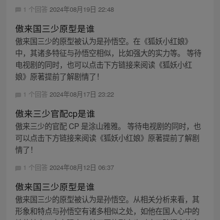
1 个回答
2024年08月19日 22:48
傲来国三少原型是谁
傲来国三少的原型被认为是孙悟空。在《狐妖小红娘》
中，其诸多特征与孙悟空相似，比如强大的实力等。 等待
电视剧的同时，也可以点击下方链接来阅读《狐妖小红
娘》原著提前了解剧情了！
1 个回答
2024年08月17日 23:22
傲来三少官配cp是谁
傲来三少的官配 CP 是涂山雅雅。 等待电视剧的同时，也
可以点击下方链接来阅读《狐妖小红娘》原著提前了解剧
情了！
1 个回答
2024年08月12日 06:37
傲来国三少原型是谁
傲来国三少的原型被认为是孙悟空。从相关分析来看，其
形象和特点与孙悟空有诸多相似之处，如他在国人心中的