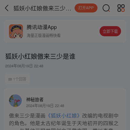
狐妖小红娘傲来三少是谁
打开APP
腾讯动漫App
立即下载
海量正版漫画畅快看
狐妖小红娘傲来三少是谁
2024年08月19日 22:48
1个回答
神秘旅者
2024年08月19日 22:48
傲来三少是漫画
《狐妖小红娘》
改编的电视剧中
的角色。他是太古纪年诞生于天地初开的四猴之