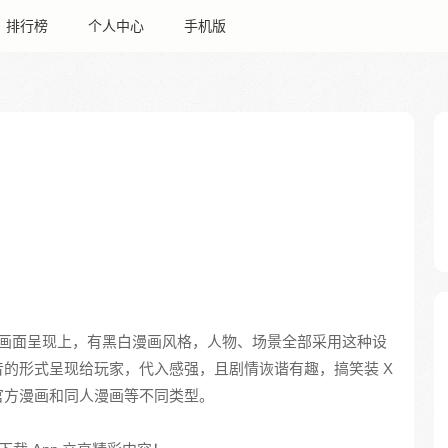
排行榜
个人中心
手机版
画面呈现上，有黑白漫画风格，人物、场景全部采用这种设
的形式呈现给玩家，代入感强，且剧情诙谐有趣，搞笑装 X
官方漫画和同人漫画等不同类型。