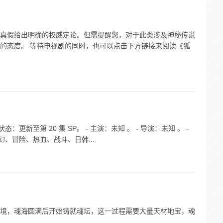
真假给出明确的权威定论。但需提醒您，对于此类涉及神秘传说
的态度。 等待电视剧的同时，也可以点击下方链接来阅读《狐
：更新至第 20 集 SP。 - 主演：未知 。 - 导演：未知 。 -
：奇幻、冒险、热血、战斗、日韩...
境，魂海圆满后开始铸就魂坛，这一过程需要大量天材地宝，魂