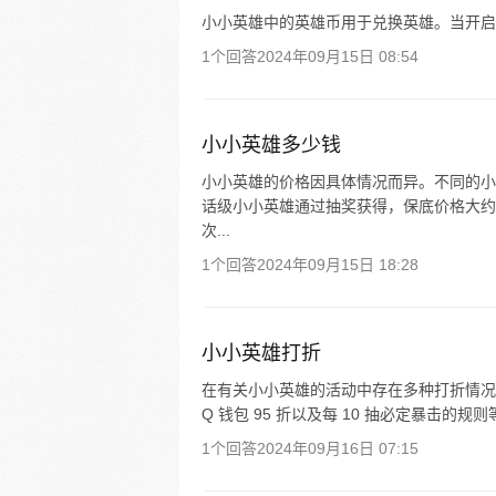
小小英雄中的英雄币用于兑换英雄。当开启
1个回答
2024年09月15日 08:54
小小英雄多少钱
小小英雄的价格因具体情况而异。不同的小
话级小小英雄通过抽奖获得，保底价格大约在
次...
1个回答
2024年09月15日 18:28
小小英雄打折
在有关小小英雄的活动中存在多种打折情况。
Q 钱包 95 折以及每 10 抽必定暴击的规
1个回答
2024年09月16日 07:15