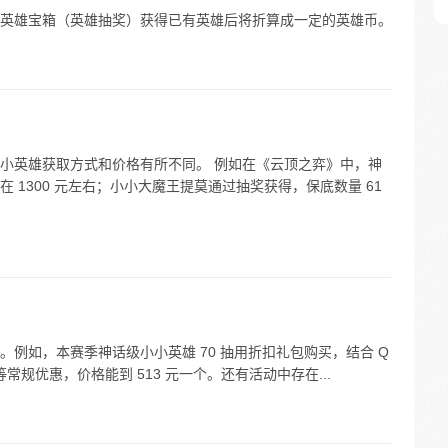
英雄宝箱（英雄抽奖）获得已有英雄后将折算成一定的英雄币。
小英雄获取方式和价格有所不同。 例如在《云顶之弈》中，神
 1300 元左右；小小大魔王提莫通过抽奖获得，保底数量 61
例如，本赛季神话级小小英雄 70 抽用折扣礼包购买，结合 Q
则等常规优惠，价格能到 513 元一个。还有活动中存在...