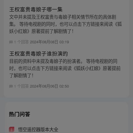
王权富贵毒娘子哪一集
文中并未提及王权富贵与毒娘子相关情节所在的具体剧
集。 等待电视剧的同时，也可以点击下方链接来阅读《狐
妖小红娘》原著提前了解剧情了！
1 个回答
2024年08月08日 03:19
王权富贵毒娘子谁扮演的
目前的资料中未提及毒娘子的扮演者。 等待电视剧的同
时，也可以点击下方链接来阅读《狐妖小红娘》原著提前
了解剧情了！
1 个回答
2024年08月06日 02:50
热门问答
悟空遥控器版本大全
1