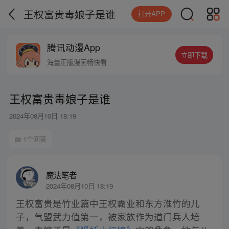
王权富贵毒娘子是谁
打开APP
腾讯动漫App
立即下载
海量正版漫画畅快看
王权富贵毒娘子是谁
2024年08月10日 18:19
1个回答
魔法笔者
2024年08月10日 18:19
王权富贵是竹业篇中王权霸业和东方淮竹的儿
子，气盟武力值第一，被家族作为道门兵人培