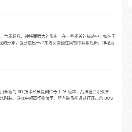
，气质超凡、神秘而强大的形象。在一些相关的描述中，如在王
展现的形象，就营造出一种东方女剑仙在风雪中翩翩起舞，神秘而
新的 3D 技术经典复刻传奇 1.76 版本，战法道三职业齐
炫时装。游戏中超高怪物爆率，所有装备能通过打怪击杀 BOS