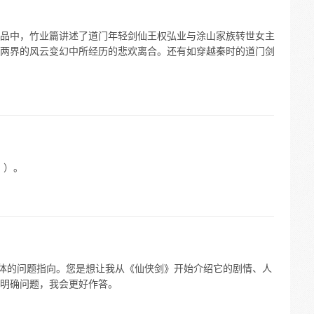
品中，竹业篇讲述了道门年轻剑仙王权弘业与涂山家族转世女主
两界的风云变幻中所经历的悲欢离合。还有如穿越秦时的道门剑
？）。
具体的问题指向。您是想让我从《仙侠剑》开始介绍它的剧情、人
明确问题，我会更好作答。