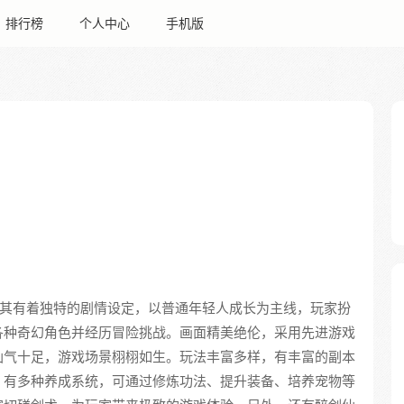
排行榜
个人中心
手机版
其有着独特的剧情设定，以普通年轻人成长为主线，玩家扮
各种奇幻角色并经历冒险挑战。画面精美绝伦，采用先进游戏
仙气十足，游戏场景栩栩如生。玩法丰富多样，有丰富的副本
；有多种养成系统，可通过修炼功法、提升装备、培养宠物等