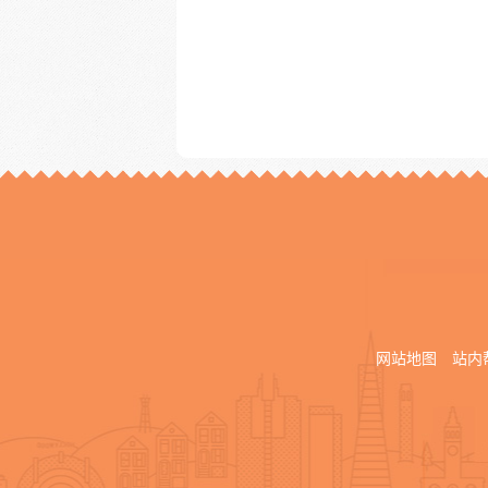
网站地图
站内