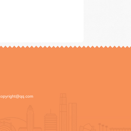
copyright@qq.com