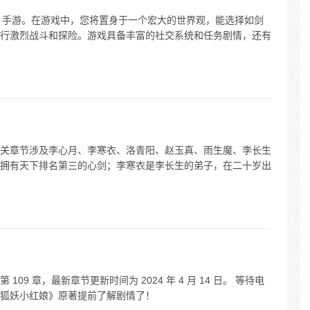
G 手游。在游戏中，您将置身于一个宏大的世界观，能选择如剑
行激烈战斗和探险。游戏具备丰富的社交系统和任务剧情，还有
关章节涉及李心月、李寒衣、洛青阳、赵玉真、雨生魔、李长生
拥有天下排名第三的心剑；李寒衣是李长生的弟子，在二十岁出
9 章，最新章节更新时间为 2024 年 4 月 14 日。 等待电
狐妖小红娘》原著提前了解剧情了！