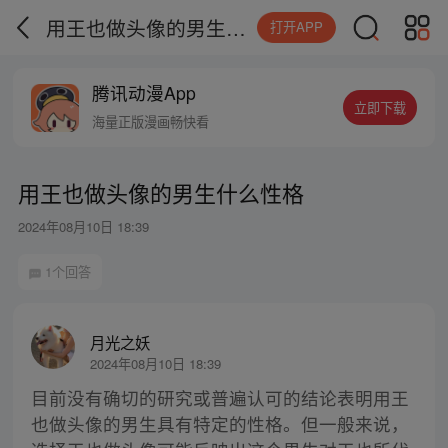
用王也做头像的男生什么性格
打开APP
腾讯动漫App
立即下载
海量正版漫画畅快看
用王也做头像的男生什么性格
2024年08月10日 18:39
1个回答
月光之妖
2024年08月10日 18:39
目前没有确切的研究或普遍认可的结论表明用王
也做头像的男生具有特定的性格。但一般来说，