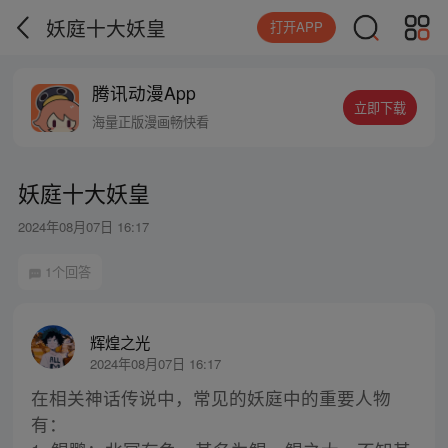
妖庭十大妖皇
打开APP
腾讯动漫App
立即下载
海量正版漫画畅快看
妖庭十大妖皇
2024年08月07日 16:17
1个回答
辉煌之光
2024年08月07日 16:17
在相关神话传说中，常见的妖庭中的重要人物
有：