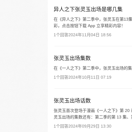
异人之下张灵玉出场是哪几集
在《异人之下》第二季中，张灵玉在第13集
彩，点击按钮下载 App 立享精彩内容！
1个回答
2024年11月04日 18:56
张灵玉出场集数
在《一人之下》第二季中，张灵玉出场的集数
1个回答
2024年10月11日 07:19
张灵玉出场话数
张灵玉首次登场于漫画《一人之下》第 20
灵玉出场的集数还有：第二季的第 13 集、第 14
1个回答
2024年09月29日 13:30