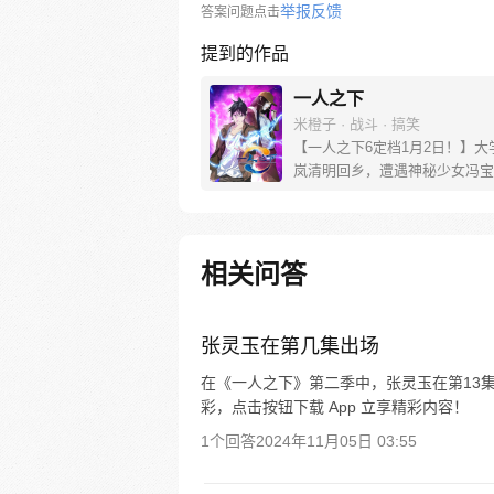
举报反馈
答案问题点击
提到的作品
一人之下
米橙子 · 战斗 · 搞笑
【一人之下6定档1月2日！】大
岚清明回乡，遭遇神秘少女冯宝
未谋面的冯宝宝却对张楚岚异常
并将其带去自己打工的快递公司
帮冯宝宝寻找她的身世，也为了
己与爷爷身上的秘密，张楚岚的
相关问答
彻底颠覆，与冯宝宝一同踏上“异
旅。
张灵玉在第几集出场
在《一人之下》第二季中，张灵玉在第13集
彩，点击按钮下载 App 立享精彩内容！
1个回答
2024年11月05日 03:55