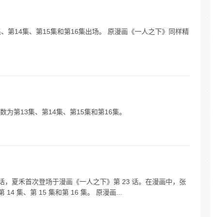
、第14集、第15集和第16集出场。 原漫画《一人之下》同样精
为第13集、第14集、第15集和第16集。
 话，夏禾首次登场于漫画《一人之下》第 23 话。在漫画中，张
 集、第 15 集和第 16 集。 原漫画...