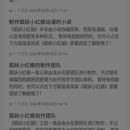
1 个回答
2024年08月16日 17:21
制作狐妖小红娘动漫的小说
《狐妖小红娘》并非由小说改编而来，而是有漫画、动漫
以及电视剧等多种形式。 等待电视剧的同时，也可以点击
下方链接来阅读《狐妖小红娘》原著提前了解剧情了！
1 个回答
2024年08月06日 20:04
狐妖小红娘的制作团队
狐妖小红娘一直以来由洛水花原团队进行制作，不过镜花
缘篇因档期原因更换为由可悦学字团队承制。 等待电视剧
的同时，也可以点击下方链接来阅读《狐妖小红娘》原著
提前了解剧情了！
1 个回答
2024年08月06日 04:19
狐妖小红娘创作团队
《狐妖小红娘》之前一直由洛水花原团队进行制作，不过
因档期原因，镜花缘篇更换为由可悦学字团队承制。 等待