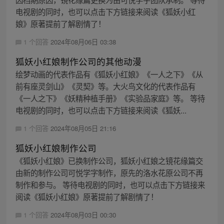
电视剧的同时，也可以点击下方链接来阅读《狐妖小红
娘》原著提前了解剧情了！
1 个回答
2024年08月06日 03:38
狐妖小红娘制作公司的其他动漫
绘梦动画的代表作品有《狐妖小红娘》《一人之下》《从
前有座灵剑山》《灵契》等。大火鸟文化的代表作品有
《一人之下》《妖精种植手册》《实验品家庭》等。 等待
电视剧的同时，也可以点击下方链接来阅读《狐妖...
1 个回答
2024年08月05日 21:16
狐妖小红娘制作公司
《狐妖小红娘》已换制作公司，狐妖小红娘之镜花缘篇交
由新的制作公司可悦学字制作，原先的洛水花原公司不再
制作和参与。 等待电视剧的同时，也可以点击下方链接来
阅读《狐妖小红娘》原著提前了解剧情了！
1 个回答
2024年08月03日 00:30