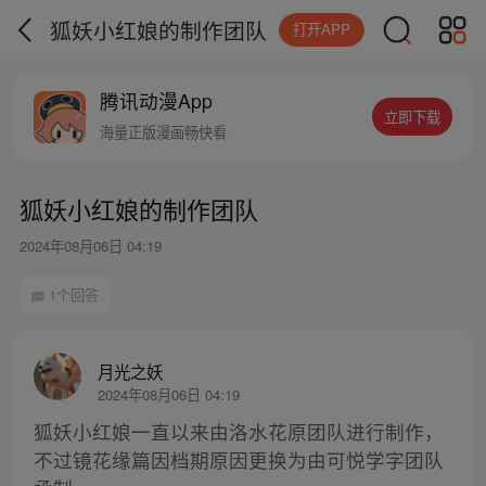
狐妖小红娘的制作团队
打开APP
腾讯动漫App
立即下载
海量正版漫画畅快看
狐妖小红娘的制作团队
2024年08月06日 04:19
1个回答
月光之妖
2024年08月06日 04:19
狐妖小红娘一直以来由洛水花原团队进行制作，
不过镜花缘篇因档期原因更换为由可悦学字团队