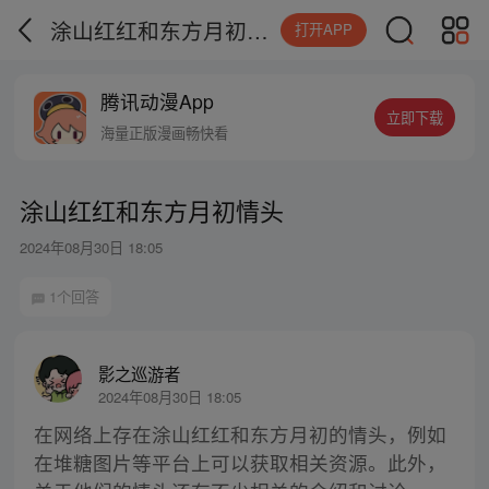
涂山红红和东方月初情头
打开APP
腾讯动漫App
立即下载
海量正版漫画畅快看
涂山红红和东方月初情头
2024年08月30日 18:05
1个回答
影之巡游者
2024年08月30日 18:05
在网络上存在涂山红红和东方月初的情头，例如
在堆糖图片等平台上可以获取相关资源。此外，