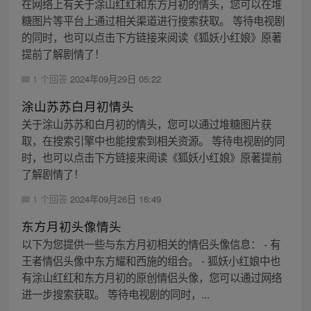
在网络上有关于涂山红红和东方月初的情头，您可以在堆
糖图片等平台上通过相关渠道进行搜索获取。 等待电视剧
的同时，也可以点击下方链接来阅读《狐妖小红娘》原著
提前了解剧情了！
1 个回答
2024年09月29日 05:22
涂山苏苏白月初情头
关于涂山苏苏和白月初的情头，您可以通过堆糖图片获
取，在搜索引擎中也能搜索到相关资源。 等待电视剧的同
时，也可以点击下方链接来阅读《狐妖小红娘》原著提前
了解剧情了！
1 个回答
2024年09月26日 16:49
东方月初头像情头
以下为您提供一些与东方月初相关的情侣头像信息： - 有
王者情侣头像中东方耀和西施的组合。 - 狐妖小红娘中也
有涂山红红和东方月初的原创情侣头像，您可以通过网络
进一步搜索获取。 等待电视剧的同时，...