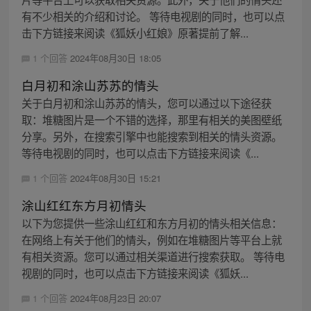
有不少相关的介绍和讨论。 等待电视剧的同时，也可以点
击下方链接来阅读《狐妖小红娘》原著提前了解...
1 个回答
2024年08月30日 18:05
白月初和涂山苏苏的情头
关于白月初和涂山苏苏的情头，您可以通过以下途径获
取：堆糖图片是一个不错的选择，那里有相关的美图壁纸
分享。另外，在搜索引擎中也能搜索到相关的情头资源。
等待电视剧的同时，也可以点击下方链接来阅读《...
1 个回答
2024年08月30日 15:21
涂山红红东方月初情头
以下为您提供一些涂山红红和东方月初的情头相关信息：
在网络上有关于他们的情头，例如在堆糖图片等平台上就
有相关资源。您可以通过相关渠道进行搜索获取。 等待电
视剧的同时，也可以点击下方链接来阅读《狐妖...
1 个回答
2024年08月23日 20:07