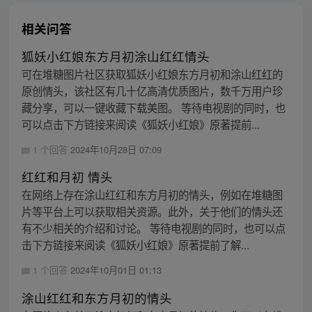
相关问答
狐妖小红娘东方月初涂山红红情头
可在堆糖图片社区获取狐妖小红娘东方月初和涂山红红的
原创情头，该社区有几十亿高清优质图片，数千万用户珍
藏分享，可以一键收藏下载美图。 等待电视剧的同时，也
可以点击下方链接来阅读《狐妖小红娘》原著提前...
1 个回答
2024年10月28日 07:09
红红和月初 情头
在网络上存在涂山红红和东方月初的情头，例如在堆糖图
片等平台上可以获取相关资源。此外，关于他们的情头还
有不少相关的介绍和讨论。 等待电视剧的同时，也可以点
击下方链接来阅读《狐妖小红娘》原著提前了解...
1 个回答
2024年10月01日 01:13
涂山红红和东方月初的情头