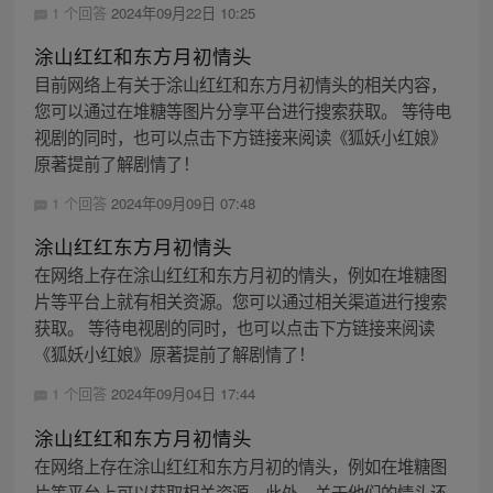
1 个回答
2024年09月22日 10:25
涂山红红和东方月初情头
目前网络上有关于涂山红红和东方月初情头的相关内容，
您可以通过在堆糖等图片分享平台进行搜索获取。 等待电
视剧的同时，也可以点击下方链接来阅读《狐妖小红娘》
原著提前了解剧情了！
1 个回答
2024年09月09日 07:48
涂山红红东方月初情头
在网络上存在涂山红红和东方月初的情头，例如在堆糖图
片等平台上就有相关资源。您可以通过相关渠道进行搜索
获取。 等待电视剧的同时，也可以点击下方链接来阅读
《狐妖小红娘》原著提前了解剧情了！
1 个回答
2024年09月04日 17:44
涂山红红和东方月初情头
在网络上存在涂山红红和东方月初的情头，例如在堆糖图
片等平台上可以获取相关资源。此外，关于他们的情头还