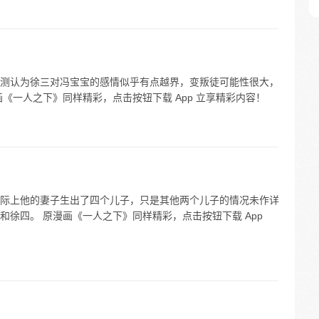
测认为徐三对冯宝宝的感情似乎有点越界，变叛徒可能性很大，
《一人之下》同样精彩，点击按钮下载 App 立享精彩内容！
际上他的妻子生出了四个儿子，只是其他两个儿子的情况未作详
徐四。 原漫画《一人之下》同样精彩，点击按钮下载 App