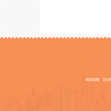
网站地图
站内