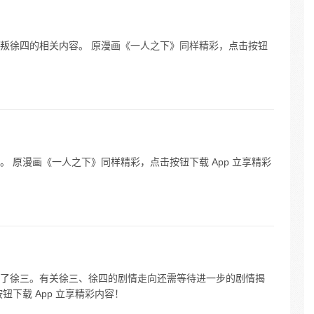
叛徐四的相关内容。 原漫画《一人之下》同样精彩，点击按钮
 原漫画《一人之下》同样精彩，点击按钮下载 App 立享精彩
了徐三。有关徐三、徐四的剧情走向还需等待进一步的剧情揭
下载 App 立享精彩内容！