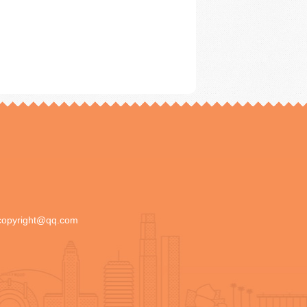
copyright@qq.com