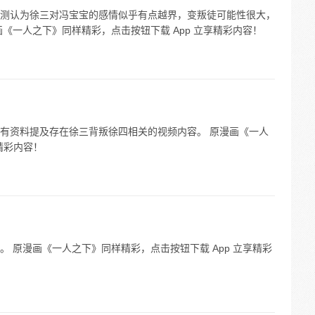
测认为徐三对冯宝宝的感情似乎有点越界，变叛徒可能性很大，
《一人之下》同样精彩，点击按钮下载 App 立享精彩内容！
有资料提及存在徐三背叛徐四相关的视频内容。 原漫画《一人
精彩内容！
 原漫画《一人之下》同样精彩，点击按钮下载 App 立享精彩