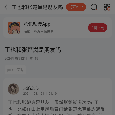
王也和张楚岚是朋友吗
打开APP
腾讯动漫App
立即下载
海量正版漫画畅快看
王也和张楚岚是朋友吗
2024年08月21日 01:19
1个回答
火焰之心
2024年08月21日 01:19
王也和张楚岚是朋友。虽然张楚岚多次“坑”王
也，比如在山上用风后奇门给张楚岚算卦遭遇反