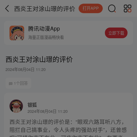
西炎王对涂山璟的评价
打开APP
腾讯动漫App
立即下载
海量正版漫画畅快看
西炎王对涂山璟的评价
2024年08月04日 11:20
1个回答
银狐
2024年08月04日 11:20
西炎王对涂山璟的评价是：“眼观六路耳听八方，
阻拦自己搞事业，令人头疼的强劲对手”，还曾感