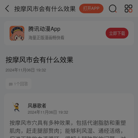
按摩风市会有什么效果
打开APP
腾讯动漫App
立即下载
海量正版漫画畅快看
按摩风市会有什么效果
2024年11月06日 19:32
1个回答
风暴歌者
2024年11月06日 19:32
按摩风市穴具有多种效果，包括代谢脂肪和重塑
肌肉，赶走腿部赘肉；能够利风湿、通经活络，