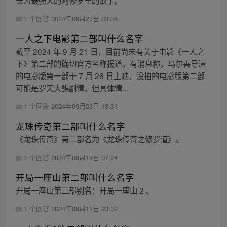
1 个回答
2024年09月27日 03:05
一人之下电影第二部叫什么名字
截至 2024 年 9 月 21 日，目前尚未有关于电影《一人之
下》第二部的确切官方名称报道。有消息称，乌尔善导演
的电影版第一部于 7 月 26 日上映，没拍的电影版第二部
可能是罗天大醮剧情，但具体情...
1 个回答
2024年09月23日 18:31
龙珠传奇第二部叫什么名字
《龙珠传奇》第二部名为《龙珠传奇之修罗道》。
1 个回答
2024年09月19日 07:24
开局一座山第二部叫什么名字
开局一座山第二部别名：开局一座山 2 。
1 个回答
2024年09月11日 23:32