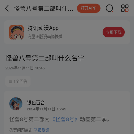
怪兽八号第二部叫什么名字
打开APP
腾讯动漫App
立即下载
海量正版漫画畅快看
怪兽八号第二部叫什么名字
2024年11月11日 16:45
1个回答
银色百合
2024年11月11日 16:45
怪兽8号第二部为
《怪兽8号》
动画第二季。
答案问题点击
举报反馈