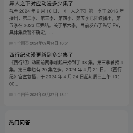
异人之下对应动漫多少集了
截至 2024 年 9 月 10 日，《一人之下》第一季于 2016 年
播出，第二季、第三季、第四季、第五季已陆续播出，第
五季在 2023 年完结。关于第六季，目前发布了先导 PV，
具体集数暂不确定，...
1 个回答
2024年09月14日 16:51
西行纪动漫更新到多少集了
《西行纪》动画前两季加起来播到了 38 集，第三季首播 4
集，第三季也有 20 集之多。2024 年 4 月 21 日，《西行
纪》官宣复播，于 2024 年 4 月 24 日起每周三上午 10：
00...
1 个回答
2024年08月27日 13:11
热门问答