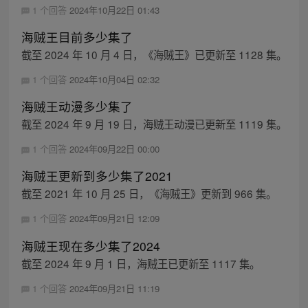
1 个回答
2024年10月22日 01:43
海贼王目前多少集了
截至 2024 年 10 月 4 日，《海贼王》已更新至 1128 集。
1 个回答
2024年10月04日 02:32
海贼王动漫多少集了
截至 2024 年 9 月 19 日，海贼王动漫已更新至 1119 集。
1 个回答
2024年09月22日 00:00
海贼王更新到多少集了2021
截至 2021 年 10 月 25 日，《海贼王》更新到 966 集。
1 个回答
2024年09月21日 12:09
海贼王现在多少集了2024
截至 2024 年 9 月 1 日，海贼王已更新至 1117 集。
1 个回答
2024年09月21日 11:19