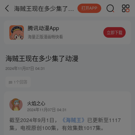
海贼王现在多少集了动漫
打开APP
腾讯动漫App
立即下载
海量正版漫画畅快看
海贼王现在多少集了动漫
2024年11月07日 04:31
1个回答
火焰之心
2024年11月07日 04:31
截至2024年9月1日，
《海贼王》
已更新至1117
集，电视原创100集，有效集数1017集。