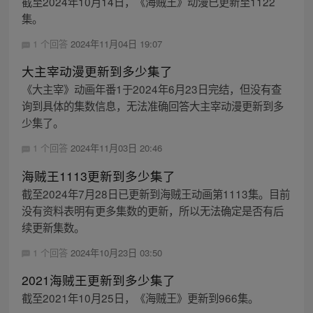
截至2024年10月14日，《海贼王》动漫已更新至1122
集。
1 个回答
2024年11月04日 19:07
大主宰动漫更新到多少集了
《大主宰》动画年番1于2024年6月23日完结，但没有查
询到具体的集数信息，无法准确回答大主宰动漫更新到多
少集了。
1 个回答
2024年11月03日 20:46
海贼王1113更新到多少集了
截至2024年7月28日已更新到海贼王动画第1113集。目前
没有资料表明有更多集数的更新，所以无法确定是否有后
续更新集数。
1 个回答
2024年10月23日 03:50
2021海贼王更新到多少集了
截至2021年10月25日，《海贼王》更新到966集。