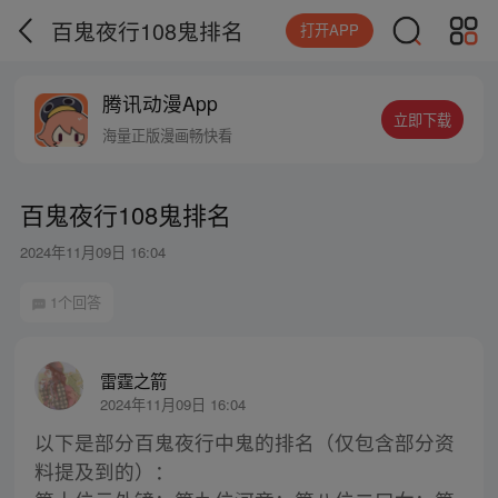
百鬼夜行108鬼排名
打开APP
腾讯动漫App
立即下载
海量正版漫画畅快看
百鬼夜行108鬼排名
2024年11月09日 16:04
1个回答
雷霆之箭
2024年11月09日 16:04
以下是部分百鬼夜行中鬼的排名（仅包含部分资
料提及到的）：