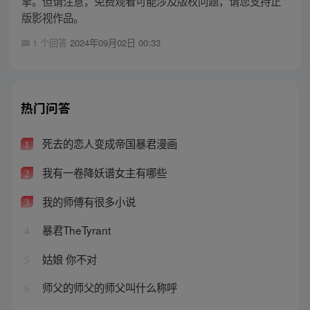
擎。但请注意，免费观看可能涉及版权问题，请您支持正
版影视作品。
1 个回答
2024年09月02日 00:33
热门问答
死去的恋人变成帝国暴君漫画
1
我有一卷降妖谱女主有哪些
2
我的师傅有很多小说
3
暴君TheTyrant
4
姑娘 你不对
5
师父的师父的师父叫什么称呼
6