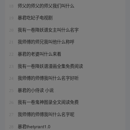
师父的师父的师父我们叫什么
18
暴君吃妃子电视剧
19
我有一卷降妖谱女主叫什么名字
20
我师傅的师兄我叫他什么称呼
21
暴君的老婆叫什么来着
22
我有一卷降妖谱漫画全集免费阅读
23
我师傅的师傅我叫什么名字好听
24
暴君的小侍读 小说
25
我有一卷鬼神图录全文阅读免费
26
我师傅的师傅我叫什么名字呢
27
暴君thetyrant1.0
28