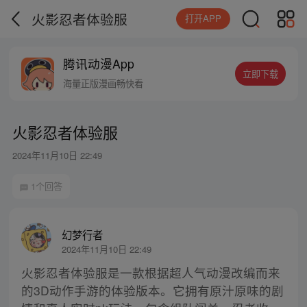
火影忍者体验服
打开APP
腾讯动漫App
立即下载
海量正版漫画畅快看
火影忍者体验服
2024年11月10日 22:49
1个回答
幻梦行者
2024年11月10日 22:49
火影忍者体验服是一款根据超人气动漫改编而来
的3D动作手游的体验版本。它拥有原汁原味的剧