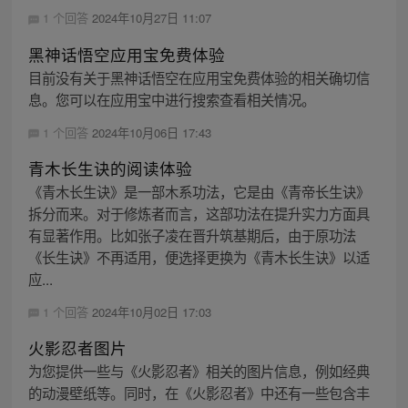
1 个回答
2024年10月27日 11:07
黑神话悟空应用宝免费体验
目前没有关于黑神话悟空在应用宝免费体验的相关确切信
息。您可以在应用宝中进行搜索查看相关情况。
1 个回答
2024年10月06日 17:43
青木长生诀的阅读体验
《青木长生诀》是一部木系功法，它是由《青帝长生诀》
拆分而来。对于修炼者而言，这部功法在提升实力方面具
有显著作用。比如张子凌在晋升筑基期后，由于原功法
《长生诀》不再适用，便选择更换为《青木长生诀》以适
应...
1 个回答
2024年10月02日 17:03
火影忍者图片
为您提供一些与《火影忍者》相关的图片信息，例如经典
的动漫壁纸等。同时，在《火影忍者》中还有一些包含丰