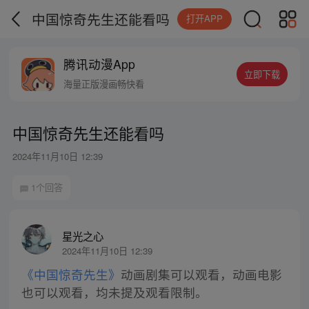
中国惊奇先生还能看吗
打开APP
腾讯动漫App
立即下载
海量正版漫画畅快看
中国惊奇先生还能看吗
2024年11月10日 12:39
1个回答
星光之心
2024年11月10日 12:39
《中国惊奇先生》
动画剧集可以观看，动画电影
也可以观看，均未提及观看限制。