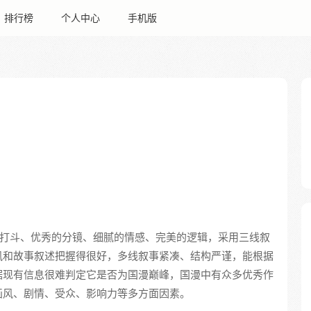
排行榜
个人中心
手机版
的打斗、优秀的分镜、细腻的情感、完美的逻辑，采用三线叙
风和故事叙述把握得很好，多线叙事紧凑、结构严谨，能根据
据现有信息很难判定它是否为国漫巅峰，国漫中有众多优秀作
画风、剧情、受众、影响力等多方面因素。