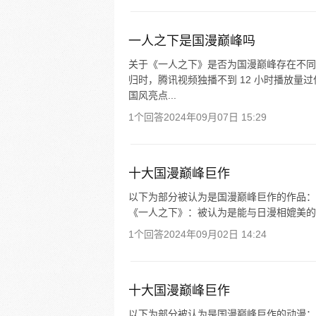
一人之下是国漫巅峰吗
关于《一人之下》是否为国漫巅峰存在不同
归时，腾讯视频独播不到 12 小时播放
国风亮点...
1个回答
2024年09月07日 15:29
十大国漫巅峰巨作
以下为部分被认为是国漫巅峰巨作的作品： 
《一人之下》：被认为是能与日漫相媲美的作品
1个回答
2024年09月02日 14:24
十大国漫巅峰巨作
以下为部分被认为是国漫巅峰巨作的动漫： 