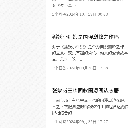
对封夕不离不...
1个回答
2024年10月13日 00:53
狐妖小红娘是国漫巅峰之作吗
对于《狐妖小红娘》是否为国漫巅峰之作，
的立意、欢乐有趣的角色、动人的爱情故事
点。总之，这一...
1个回答
2024年09月26日 12:38
张楚岚王也同款国漫周边衣服
目前市场上有张楚岚王也的国漫周边衣服。
人之下衣服周边的纯棉短袖 T 恤包含这
牌相结合的...
1个回答
2024年09月22日 17:27