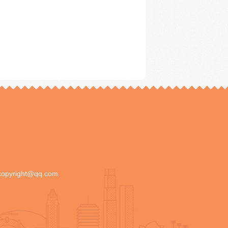
copyright@qq.com