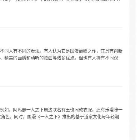
不同人有不同的看法。有人认为它是国漫巅峰之作，其具有创新
、精美的画质和动听的歌曲等诸多优点。但也有人持有不同观
例如，阿玛瑟一人之下周边联名有王也同款衣服，还有乐漫咪一
两位角色。同时，国漫《一人之下》推出的基于道家文化与年轻潮