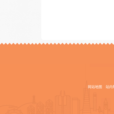
网站地图
站内