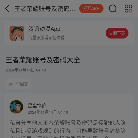
王者荣耀账号及密码大全
打开APP
腾讯动漫App
立即下载
海量正版漫画畅快看
王者荣耀账号及密码大全
2024年11月14日 04:19
1个回答
星尘笔迹
2024年11月14日 04:19
私自分享他人王者荣耀账号及密码是侵犯他人隐
私且违反游戏规则的行为，可能导致账号封禁等