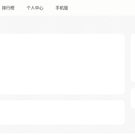
排行榜
个人中心
手机版