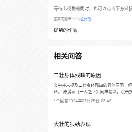
等待电视剧的同时，也可以点击下方链
举报反馈
答案问题点击
提到的作品
相关问答
二壮身体残缺的原因
文中并未提及二壮身体残缺的具体原因。但
命。 原漫画《一人之下》同样精彩，点击按钮
1个回答
2024年07月25日 23:43
大壮的狠劲表现