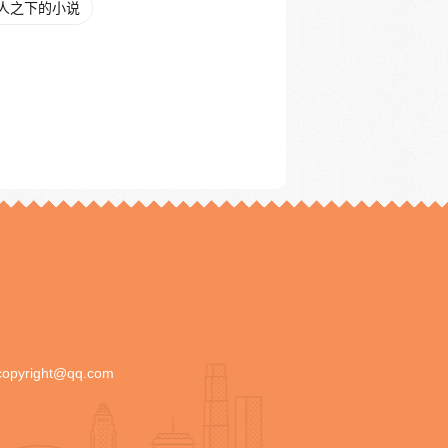
人之下的小说
copyright@qq.com