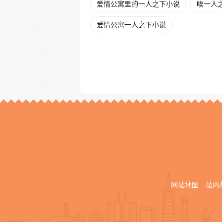
爱情公寓里的一人之下小说
唉一人
爱情公寓一人之下小说
网站地图
站内