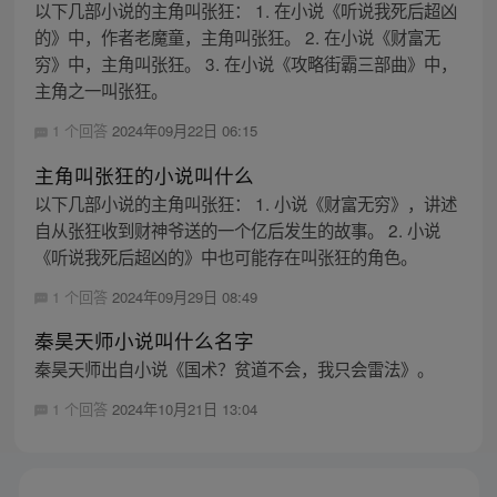
以下几部小说的主角叫张狂： 1. 在小说《听说我死后超凶
的》中，作者老魔童，主角叫张狂。 2. 在小说《财富无
穷》中，主角叫张狂。 3. 在小说《攻略街霸三部曲》中，
主角之一叫张狂。
1 个回答
2024年09月22日 06:15
主角叫张狂的小说叫什么
以下几部小说的主角叫张狂： 1. 小说《财富无穷》，讲述
自从张狂收到财神爷送的一个亿后发生的故事。 2. 小说
《听说我死后超凶的》中也可能存在叫张狂的角色。
1 个回答
2024年09月29日 08:49
秦昊天师小说叫什么名字
秦昊天师出自小说《国术？贫道不会，我只会雷法》。
1 个回答
2024年10月21日 13:04