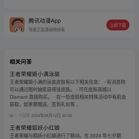
腾讯动漫App
立即下载
海量正版漫画畅快看
相关问答
王者荣耀姬小满泳装
王者荣耀姬小满的泳装皮肤有以下相关信息： - 有消息称
可以通过限时抽奖获得该皮肤。 - 可在皮肤商城以
Diamant 直接购买。 - 在一些皮肤相关特殊活动中有机会
获取，如季票赠送、签到礼包等...
1 个回答
2024年08月12日 20:50
王者荣耀狐妖小红娘
王者荣耀与狐妖小红娘进行了联动。在 2024 年七夕期