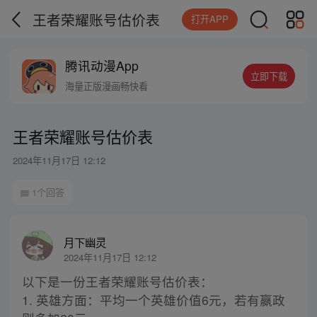
王者荣耀账号估价表
打开APP
腾讯动漫App
立即下载
海量正版漫画畅快看
王者荣耀账号估价表
2024年11月17日 12:12
1个回答
月下幽灵
2024年11月17日 12:12
以下是一份王者荣耀账号估价表：
1. 英雄方面：平均一个英雄价值6元，若有嬴政