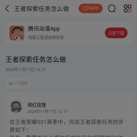
王者探索任务怎么做
打开APP
腾讯动漫App
立即下载
海量正版漫画畅快看
王者探索任务怎么做
2024年11月17日 12:17
1个回答
绯红玫瑰
2024年11月17日 12:17
在王者荣耀S21赛季中，完成王者探索任务的步
骤如下：