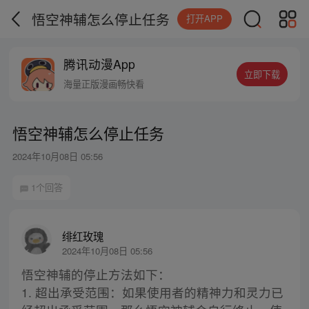
悟空神辅怎么停止任务
打开APP
腾讯动漫App
立即下载
海量正版漫画畅快看
悟空神辅怎么停止任务
2024年10月08日 05:56
1个回答
绯红玫瑰
2024年10月08日 05:56
悟空神辅的停止方法如下：
1. 超出承受范围：如果使用者的精神力和灵力已