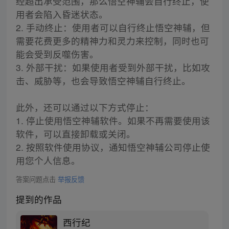
经超出承受范围，那么悟空神辅会自行终止，使
用者会陷入昏迷状态。
2. 手动终止：使用者可以自行终止悟空神辅，但
需要花费更多的精神力和灵力来控制，同时也可
能会受到反噬伤害。
3. 外部干扰：如果使用者受到外部干扰，比如攻
击、威胁等，也会导致悟空神辅自行终止。
此外，还可以通过以下方式停止：
1. 停止使用悟空神辅软件。如果不再需要使用该
软件，可以直接卸载或关闭。
2. 按照软件使用协议，通知悟空神辅公司停止使
用您个人信息。
答案问题点击
举报反馈
提到的作品
西行纪