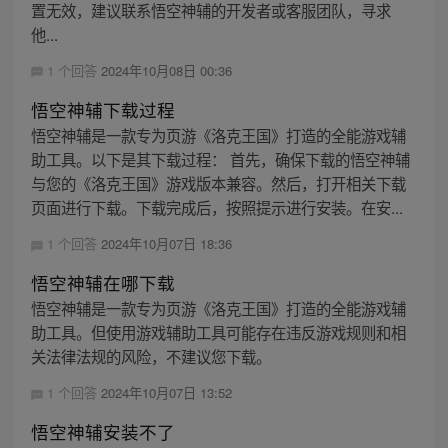
置无效，建议联系悟空神辅的开发者或客服团队，寻求
他...
1 个回答
2024年10月08日 00:36
悟空神辅下载过程
悟空神辅是一款专为页游《洛克王国》打造的全能游戏辅
助工具。以下是其下载过程： 首先，确保下载的悟空神辅
与您的《洛克王国》游戏版本兼容。然后，打开相关下载
页面进行下载。下载完成后，按照提示进行安装。在安...
1 个回答
2024年10月07日 18:36
悟空神辅在哪下载
悟空神辅是一款专为页游《洛克王国》打造的全能游戏辅
助工具。但使用游戏辅助工具可能存在违反游戏规则和相
关法律法规的风险，不建议您下载。
1 个回答
2024年10月07日 13:52
悟空神辅安装不了