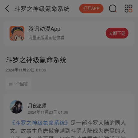
斗罗之神级氪命系统
打开APP
腾讯动漫App
立即下载
海量正版漫画畅快看
斗罗之神级氪命系统
2024年11月23日 01:06
1个回答
月夜巫师
2024年11月23日 01:06
《斗罗之神级氪命系统》
是一部斗罗大陆的同人
文。故事主角唐傲穿越到斗罗大陆成为唐昊的大