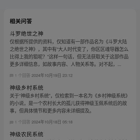
相关问答
斗罗绝世之神
仅根据所提供的资料，仅知道有一部作品名为《斗罗大陆
之绝世之神》，其中有“大人时代变了，你区区魂导器怎么
比得上我的狙呢？”这样一句话，但无法获取关于这部作品
更多详细信息，如故事内容、人物关系等。对不起，...
1 个回答
2024年10月19日 23:12
神级乡村系统
关于“神级乡村系统”，仅检索到一本名为《乡村神级系统》
的小说，是一个农村长大的孤儿获得神级玉佩系统后的故
事，但具体情节和更多内容未详细提及。
1 个回答
2024年10月18日 05:18
神级农民系统