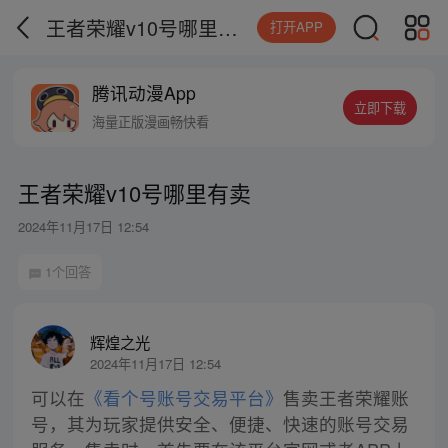
王者荣耀v10号哪里有卖
打开APP
腾讯动漫App
立即下载
海量正版漫画畅快看
王者荣耀v10号哪里有卖
2024年11月17日 12:54
1个回答
辉煌之光
2024年11月17日 12:54
可以在
《看个号账号交易平台》
售卖王者荣耀账
号，其为玩家提供安全、便捷、快速的账号交易