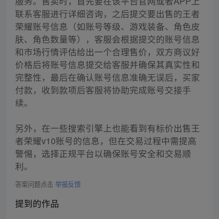
服务。售卖时，首先要在该平台官网或者APP上
联系客服进行详细咨询，之后提交要出售的王者
荣耀账号信息（如账号等级、游戏装备、角色皮
肤、角色数量等），客服会根据提交的账号信息
和市场行情评估给出一个合理售价，双方商议好
价格后将账号信息提交给客服并确保其真实性和
完整性，最后在确认账号信息准确无误后，买家
付款，收到款项后客服将协助完成账号交接手
续。
另外，在一些搜索引擎上也能看到有标价出售王
者荣耀v10账号的信息，但在交易过程中需提高
警惕，选择正规平台以确保账号安全和交易顺
利。
答案问题点击
举报反馈
提到的作品