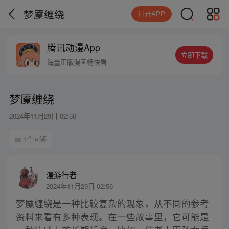
梦魇缠绕
打开APP
腾讯动漫App
立即下载
海量正版漫画畅快看
梦魇缠绕
2024年11月29日 02:56
1个回答
漫游行者
2024年11月29日 02:56
梦魇缠绕是一种比较复杂的现象，从不同的参考
资料来看有多种表现。在一些故事里，它可能是