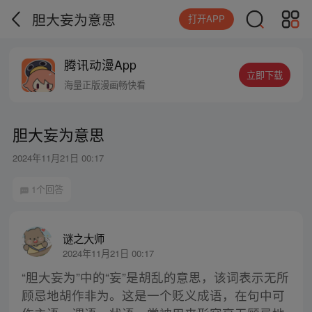
胆大妄为意思
打开APP
腾讯动漫App
立即下载
海量正版漫画畅快看
胆大妄为意思
2024年11月21日 00:17
1个回答
谜之大师
2024年11月21日 00:17
“胆大妄为”中的“妄”是胡乱的意思，该词表示无所
顾忌地胡作非为。这是一个贬义成语，在句中可