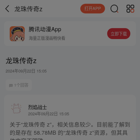
龙珠传奇z
打开APP
腾讯动漫App
立即下载
海量正版漫画畅快看
龙珠传奇z
2024年09月22日 15:05
1个回答
烈焰战士
2024年09月22日 15:05
关于“龙珠传奇 z”，相关信息较少。目前能了解到
的是存在 58.78MB 的“龙珠传奇 z”资源，但其具