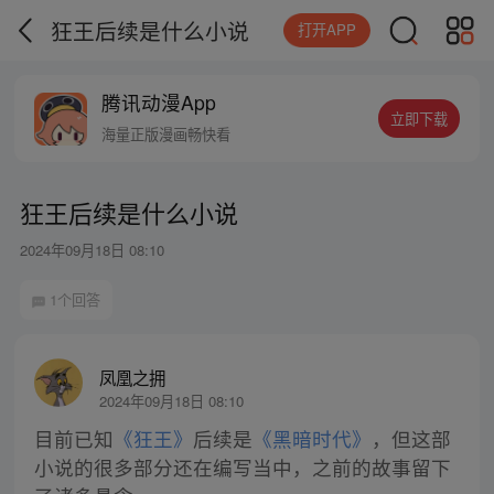
狂王后续是什么小说
打开APP
腾讯动漫App
立即下载
海量正版漫画畅快看
狂王后续是什么小说
2024年09月18日 08:10
1个回答
凤凰之拥
2024年09月18日 08:10
目前已知
《狂王》
后续是
《黑暗时代》
，但这部
小说的很多部分还在编写当中，之前的故事留下