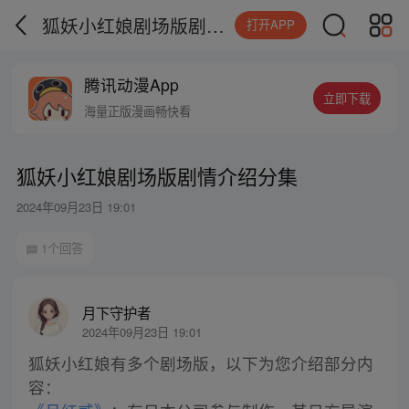
狐妖小红娘剧场版剧情介绍分集
打开APP
腾讯动漫App
立即下载
海量正版漫画畅快看
狐妖小红娘剧场版剧情介绍分集
2024年09月23日 19:01
1个回答
月下守护者
2024年09月23日 19:01
狐妖小红娘有多个剧场版，以下为您介绍部分内