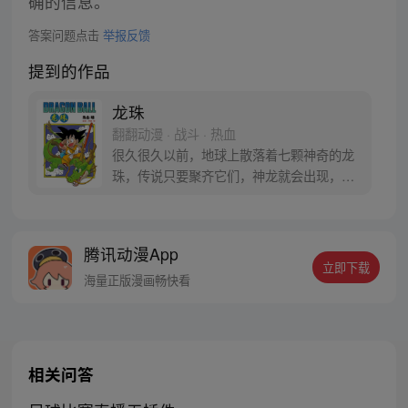
确的信息。
答案问题点击
举报反馈
提到的作品
龙珠
翻翻动漫 · 战斗 · 热血
很久很久以前，地球上散落着七颗神奇的龙
珠，传说只要聚齐它们，神龙就会出现，并
可以为人实现一个愿望。为了寻找龙珠，布
尔玛和孙悟空踏上了奇妙的寻珠之旅……
腾讯动漫App
立即下载
海量正版漫画畅快看
相关问答