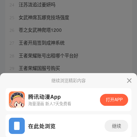
汪苏泷追过姜妍吗
24
女武神席瓦娜竞技场强度
25
苍之女武神爬塔1200
26
王者开局签到成神系统
27
王者荣耀账号出租哪个平台好
28
王者荣耀国服号购买
29
真武巅峰的播出时间
继续浏览精彩内容
30
腾讯动漫App
打开APP
海量漫画 新人7天免费看
腾讯漫画
起点读书
QQ阅读
网站备案/许可证号：粤B2-20090059-5
在此处浏览
继续
Copyright©1998 - 2026 Tencent. All Rights Reserved