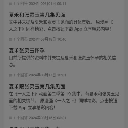
1 个回答
2024年09月01日 09:11
夏禾和张灵玉第几集见面
文中并未提及夏禾和张灵玉见面的具体集数。 原漫画《一
人之下》同样精彩，点击按钮下载 App 立享精彩内容！
1 个回答
2024年08月18日 10:40
夏禾张灵玉怀孕
目前所提供的资料中并未提及夏禾和张灵玉怀孕的相关信
息。
1 个回答
2024年08月17日 12:31
夏禾跟张灵玉第几集见面
在《一人之下》动画第二季第 19 集中，有夏禾和张灵玉见
面的相关情节。 原漫画《一人之下》同样精彩，点击按钮
下载 App 立享精彩内容！
1 个回答
2024年08月15日 03:21