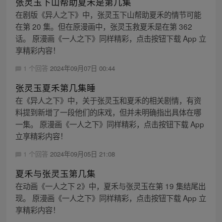
张灵玉下山帮助夏禾是第几集
在剧版《异人之下》中，张灵玉下山帮助夏禾的情节可能
在第 20 集。但在原漫画中，张灵玉救夏禾是在第 362
话。 原漫画《一人之下》同样精彩，点击按钮下载 App 立
享精彩内容！
1 个回答
2024年09月07日 00:44
张灵玉夏禾第几集睡
在《异人之下》中，关于张灵玉和夏禾的相关剧情，有资
料提到新增了一段他们的床戏，但并未明确指出具体在哪
一集。 原漫画《一人之下》同样精彩，点击按钮下载 App
立享精彩内容！
1 个回答
2024年09月05日 21:08
夏禾与张灵玉第几集
在动画《一人之下 2》中，夏禾与张灵玉在第 19 集结尾出
现。 原漫画《一人之下》同样精彩，点击按钮下载 App 立
享精彩内容！