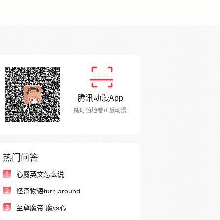
腾讯动漫App
随时随地看正版动漫
热门问答
1
心魔英文怎么说
2
怪奇物语turn around
3
至尊魔帝 魔vs心