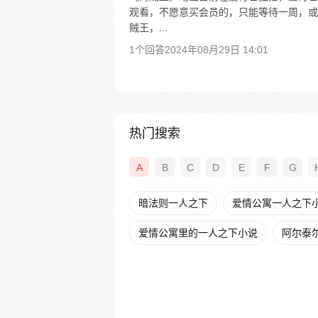
观看，不愿意买会员的，只能等待一周，或
贼王，...
1个回答
2024年08月29日 14:01
热门搜索
A
B
C
D
E
F
G
暗法则一人之下
爱情公寓一人之下
爱情公寓里的一人之下小说
阿尔泰