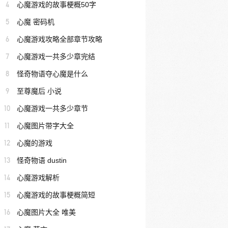
4
心魔游戏的故事梗概50字
5
心魔 密码机
6
心魔游戏攻略全部章节攻略
7
心魔游戏一共多少章完结
8
怪奇物语夺心魔是什么
9
至尊魔后 小说
10
心魔游戏一共多少章节
11
心魔图片带字大全
12
心魔的游戏
13
怪奇物语 dustin
14
心魔游戏解析
15
心魔游戏的故事梗概简短
16
心魔图片大全 唯美