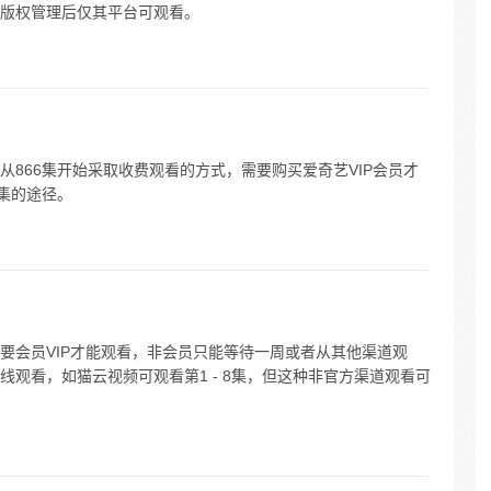
版权管理后仅其平台可观看。
866集开始采取收费观看的方式，需要购买爱奇艺VIP会员才
集的途径。
要会员VIP才能观看，非会员只能等待一周或者从其他渠道观
观看，如猫云视频可观看第1 - 8集，但这种非官方渠道观看可