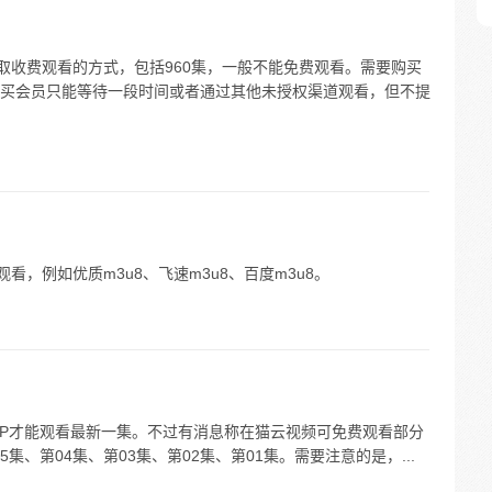
取收费观看的方式，包括960集，一般不能免费观看。需要购买
买会员只能等待一段时间或者通过其他未授权渠道观看，但不提
看，例如优质m3u8、飞速m3u8、百度m3u8。
IP才能观看最新一集。不过有消息称在猫云视频可免费观看部分
5集、第04集、第03集、第02集、第01集。需要注意的是，...