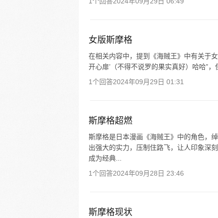
1个回答
2024年09月29日 06:49
女版斯摩格
在相关内容中，提到《海贼王》中有关于女
开心扉’（不得不说罗的果实真好）哈哈”
1个回答
2024年09月29日 01:31
斯摩格超燃
斯摩格是日本漫画《海贼王》中的角色，绰
出强大的实力，压制住路飞，让人印象深刻
成为经典...
1个回答
2024年09月28日 23:46
斯摩格现状