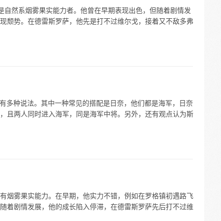
”，是自然系烟雾果实能力者。他曾在早期表现出色，但随着剧情发
现颓势。在德雷斯罗萨，他先是打不过维尔戈，接着又不敌多弗
搭配有多种说法。其中一种常见的搭配是日奈，他们都是海军，日奈
，且两人同时进入海军，同是海军中将。另外，还有观点认为斯
有烟雾果实能力。在早期，他实力不错，例如在罗格镇初遇路飞
随着剧情发展，他的成长陷入停滞，在德雷斯罗萨先后打不过维