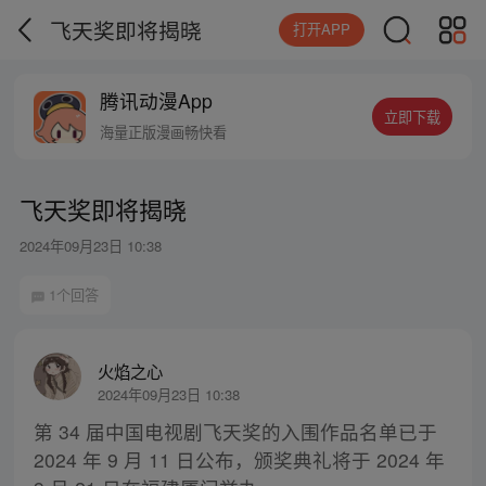
飞天奖即将揭晓
打开APP
腾讯动漫App
立即下载
海量正版漫画畅快看
飞天奖即将揭晓
2024年09月23日 10:38
1个回答
火焰之心
2024年09月23日 10:38
第 34 届中国电视剧飞天奖的入围作品名单已于
2024 年 9 月 11 日公布，颁奖典礼将于 2024 年