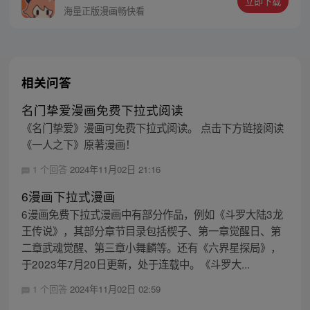
立即下载
同踏上“异人”之旅。
海量正版漫画畅快看
相关问答
名门挚爱漫画免费下拉式阅读
《名门挚爱》漫画可免费下拉式阅读。 点击下方链接阅读
《一人之下》原著漫画！
1 个回答
2024年11月02日 21:16
6漫画下拉式漫画
6漫画免费下拉式漫画中有部分作品，例如《斗罗大陆3龙
王传说》，其部分章节目录包括楔子、第一章觉醒日、第
二章武魂觉醒、第三章小舞麟等。还有《六界星探局》，
于2023年7月20日更新，处于连载中。《斗罗大...
1 个回答
2024年11月02日 02:59