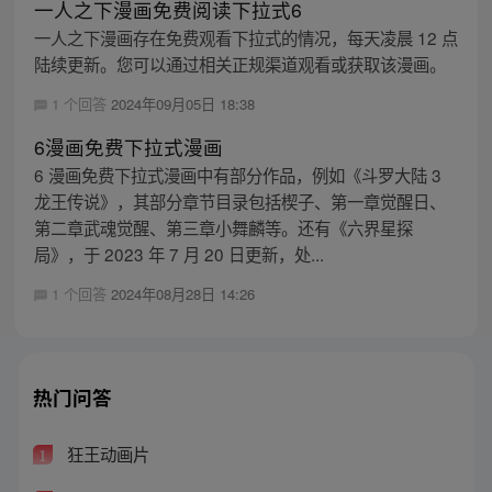
一人之下漫画免费阅读下拉式6
一人之下漫画存在免费观看下拉式的情况，每天凌晨 12 点
陆续更新。您可以通过相关正规渠道观看或获取该漫画。
1 个回答
2024年09月05日 18:38
6漫画免费下拉式漫画
6 漫画免费下拉式漫画中有部分作品，例如《斗罗大陆 3
龙王传说》，其部分章节目录包括楔子、第一章觉醒日、
第二章武魂觉醒、第三章小舞麟等。还有《六界星探
局》，于 2023 年 7 月 20 日更新，处...
1 个回答
2024年08月28日 14:26
热门问答
狂王动画片
1