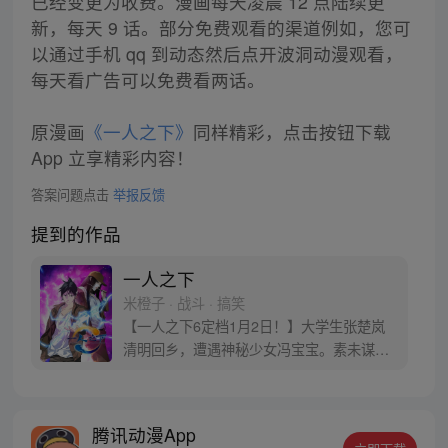
已经变更为收费。漫画每天凌晨 12 点陆续更
新，每天 9 话。部分免费观看的渠道例如，您可
以通过手机 qq 到动态然后点开波洞动漫观看，
每天看广告可以免费看两话。
原漫画
《一人之下》
同样精彩，点击按钮下载
App 立享精彩内容！
答案问题点击
举报反馈
提到的作品
一人之下
米橙子 · 战斗 · 搞笑
【一人之下6定档1月2日！】大学生张楚岚
清明回乡，遭遇神秘少女冯宝宝。素未谋面
的冯宝宝却对张楚岚异常熟悉，并将其带去
自己打工的快递公司。为了帮冯宝宝寻找她
的身世，也为了查清自己与爷爷身上的秘
腾讯动漫App
密，张楚岚的生活被彻底颠覆，与冯宝宝一