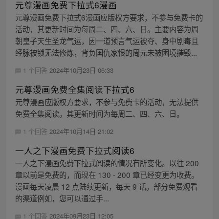
元尊漫画免费下拉式6漫画
元尊漫画免费下拉式6漫画应版权方要求，不参与免费卡的
活动，其更新时间为每周二、四、六、日。主要内容为周
朝皇子天生圣龙气运，因一道预言气运被夺、身中剧毒且
经脉被锁无法修炼，背负国仇家恨的周元未被困境摧毁...
1 个回答
2024年10月23日 06:33
元尊漫画免费全集阅读下拉式6
元尊漫画应版权方要求，不参与免费卡的活动，无法提供
免费全集阅读。其更新时间为每周二、四、六、日。
1 个回答
2024年10月14日 21:02
一人之下漫画免费下拉式阅读6
一人之下漫画免费下拉式阅读的情况有所变化。以往 200
章以前是免费的，而现在 130 - 200 章已经变更为收费。
漫画每天凌晨 12 点陆续更新，每天 9 话。部分免费观看
的渠道例如，您可以通过手...
1 个回答
2024年09月23日 12:05