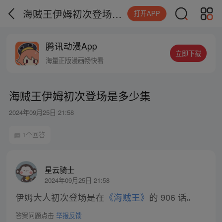
海贼王伊姆初次登场是多少集
打开APP
腾讯动漫App
立即下载
海量正版漫画畅快看
海贼王伊姆初次登场是多少集
2024年09月25日 21:58
1个回答
星云骑士
2024年09月25日 21:58
伊姆大人初次登场是在
《海贼王》
的 906 话。
答案问题点击
举报反馈