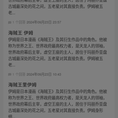
古城最深处的花之间，五老星对其直接负责。伊姆被五
老...
1 个回答
2024年09月23日 23:57
海贼王 伊姆
伊姆是日本漫画《海贼王》及其衍生作品中的角色。他被
称为世界之王、世界政府最高权力者，是天龙人的领袖，
世界政府幕后主宰，虚空王座的主人，居住于玛丽乔亚盘
古城最深处的花之间，五老星对其直接负责。伊姆被五
老...
1 个回答
2024年09月23日 10:43
海贼王里伊姆
伊姆是日本漫画《海贼王》及其衍生作品中的角色。他被
称为世界之王、世界政府最高权力者，是天龙人的领袖，
世界政府幕后主宰，虚空王座的主人，居住于玛丽乔亚盘
古城最深处的花之间，五老星对其直接负责。伊姆身形
细...