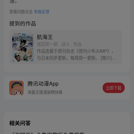
漫。
答案问题点击
举报反馈
提到的作品
航海王
尾田荣一郎 · 战斗 · 热血
作品连载于周刊杂志《周刊少年JUMP》，
与日本同步更新，每周周一更新。 [简介]有
一个梦想成为海盗的少年叫路飞，他因误
食“恶魔果实”而成为了橡皮人，在获得超人
能力的同时付出了一辈子无法游泳的代价。
腾讯动漫App
十年后，路飞为实现与因救他而断臂的杰克
立即下载
斯的约定而出海，开始了以成为海盗王为目
海量正版漫画畅快看
标的伟大的冒险旅程！
相关问答