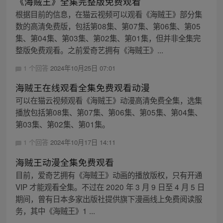
《海贼王》全集完整版免费观看
根据目前的信息，在猫云视频可以观看《海贼王》部分集
数的高清免费版，包括第08集、第07集、第06集、第05
集、第04集、第03集、第02集、第01集，但并非全集完
整版免费观看。之前爱奇艺拥有《海贼王》...
1 个回答
2024年10月25日 07:01
海贼王在线观看全集免费观看动漫
可以在猫云视频观看《海贼王》动漫高清免费全集，选集
播放包括第08集、第07集、第06集、第05集、第04集、
第03集、第02集、第01集。
1 个回答
2024年10月17日 14:11
海贼王动漫全集免费观看
目前，爱奇艺拥有《海贼王》动画的播放版权，只有开通
VIP 才能观看全集。不过在 2020 年 3 月 9 日至 4 月 5 日
期间，曾有日本多家出版社提供旗下漫画线上免费阅读服
务，其中《海贼王》1 ...