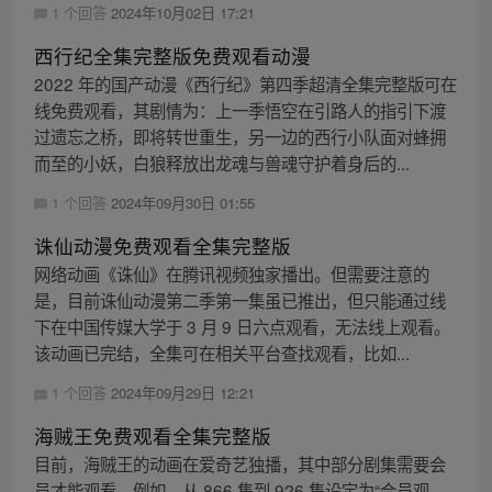
1 个回答
2024年10月02日 17:21
西行纪全集完整版免费观看动漫
2022 年的国产动漫《西行纪》第四季超清全集完整版可在
线免费观看，其剧情为：上一季悟空在引路人的指引下渡
过遗忘之桥，即将转世重生，另一边的西行小队面对蜂拥
而至的小妖，白狼释放出龙魂与兽魂守护着身后的...
1 个回答
2024年09月30日 01:55
诛仙动漫免费观看全集完整版
网络动画《诛仙》在腾讯视频独家播出。但需要注意的
是，目前诛仙动漫第二季第一集虽已推出，但只能通过线
下在中国传媒大学于 3 月 9 日六点观看，无法线上观看。
该动画已完结，全集可在相关平台查找观看，比如...
1 个回答
2024年09月29日 12:21
海贼王免费观看全集完整版
目前，海贼王的动画在爱奇艺独播，其中部分剧集需要会
员才能观看。例如，从 866 集到 926 集设定为“会员观