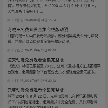
看”。在某些特定时期，如 2020 年 3 月 9 日~4 月 5 日，
人气漫画《海贼王》...
1 个回答
2024年09月24日 10:04
海贼王免费观看全集完整版动漫
目前海贼王动画在爱奇艺独播，部分剧集需要会员付费观
看，并非可以免费观看全集完整版动漫。
1 个回答
2024年09月17日 02:49
遮天动漫免费观看全集完整版
《遮天》动漫已更新至 70 集，您可以通过相关正规视频平
台观看，但可能部分平台需要会员才能观看全集完整版。
1 个回答
2024年08月27日 20:22
元尊动漫免费观看全集完整版
截至 2024 年 8 月 22 日，元尊动漫可以在腾讯视频和极
光 TV 共同独家播出，但可能并非完全免费，具体观看情
况请以相关平台的实际规则为准。