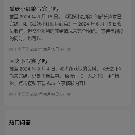
狐妖小红娘写完了吗
截至 2024 年 8 月 15 日，《狐妖小红娘》的部分篇章已
完结，如《狐妖小红娘月红篇》于 2024 年 6 月 15 日会
员收官，但整个系列的完结情况未完全明确。 等待电视剧
的同时，也可以...
1 个回答
2024年08月15日 17:43
天之下写完了吗
截至 2024 年 8 月 4 日，参考所获取的资料，《天之下》
尚未完结，仍处于连载中。 原漫画《一人之下》同样精
彩，点击按钮下载 App 立享精彩内容！
1 个回答
2024年08月04日 07:48
热门问答