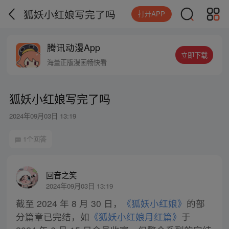
狐妖小红娘写完了吗
打开APP
腾讯动漫App
立即下载
海量正版漫画畅快看
狐妖小红娘写完了吗
2024年09月03日 13:19
1个回答
回音之笑
2024年09月03日 13:19
截至 2024 年 8 月 30 日，
《狐妖小红娘》
的部
分篇章已完结，如
《狐妖小红娘月红篇》
于