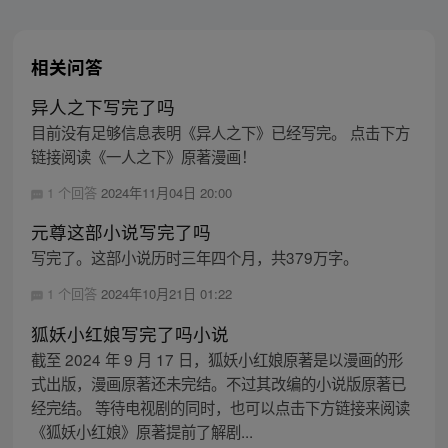
相关问答
异人之下写完了吗
目前没有足够信息表明《异人之下》已经写完。 点击下方
链接阅读《一人之下》原著漫画！
1 个回答
2024年11月04日 20:00
元尊这部小说写完了吗
写完了。这部小说历时三年四个月，共379万字。
1 个回答
2024年10月21日 01:22
狐妖小红娘写完了吗小说
截至 2024 年 9 月 17 日，狐妖小红娘原著是以漫画的形
式出版，漫画原著还未完结。不过其改编的小说版原著已
经完结。 等待电视剧的同时，也可以点击下方链接来阅读
《狐妖小红娘》原著提前了解剧...