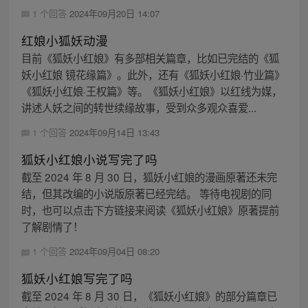
1 个回答
2024年09月20日 14:07
红娘小狐妖动漫
目前《狐妖小红娘》有多部相关篇章，比如已完结的《狐
妖小红娘 镜花缘篇》。此外，还有《狐妖小红娘·竹业篇》
《狐妖小红娘·王权篇》等。《狐妖小红娘》以红线为媒，
讲述人妖之间的转世续缘故事，受到众多观众喜爱...
1 个回答
2024年09月14日 13:43
狐妖小红娘小说写完了吗
截至 2024 年 8 月 30 日，狐妖小红娘的漫画原著还未完
结，但其改编的小说版原著已经完结。 等待电视剧的同
时，也可以点击下方链接来阅读《狐妖小红娘》原著提前
了解剧情了！
1 个回答
2024年09月04日 08:20
狐妖小红娘写完了吗
截至 2024 年 8 月 30 日，《狐妖小红娘》的部分篇章已