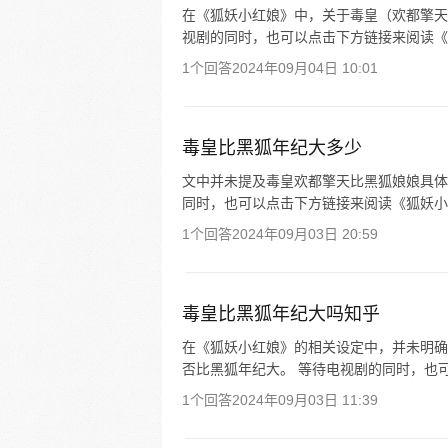
在《狐妖小红娘》中，关于毒皇（欢都擎天
视剧的同时，也可以点击下方链接来阅读《
1个回答
2024年09月04日 10:01
毒皇比黑狐年纪大多少
文中并未提及毒皇欢都擎天比黑狐娘娘具体
同时，也可以点击下方链接来阅读《狐妖小
1个回答
2024年09月03日 20:59
毒皇比黑狐年纪大吗知乎
在《狐妖小红娘》的相关设定中，并未明确
否比黑狐年纪大。 等待电视剧的同时，也
1个回答
2024年09月03日 11:39