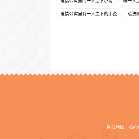
爱情公寓里的一人之下小说
唉一人
爱情公寓里有一人之下的小说
暗法
网站地图
站内