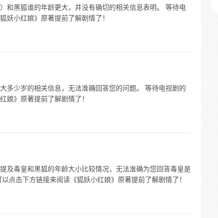
）和黑狐谁的年龄更大，并没有确切的相关信息表明。 等待电
狐妖小红娘》原著提前了解剧情了！
大多少岁的相关信息，无法准确回答您的问题。 等待电视剧的
红娘》原著提前了解剧情了！
提及毒皇和黑狐的年龄大小比较情况，无法准确为您回答毒皇是
可以点击下方链接来阅读《狐妖小红娘》原著提前了解剧情了！