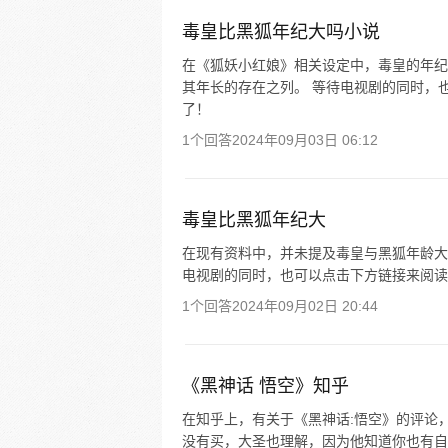
毒皇比黑狐年纪大吗小说
在《狐妖小红娘》相关设定中，毒皇的年纪
其年长的存在之列。 等待电视剧的同时，
了！
1个回答
2024年09月03日 06:12
毒皇比黑狐年纪大
在现有资料中，并未提及毒皇与黑狐年龄大
电视剧的同时，也可以点击下方链接来阅读
1个回答
2024年09月02日 20:44
《黑神话 悟空》知乎
在知乎上，有关于《黑神话:悟空》的评论
没有买，大圣也理解，因为他知道你也有自