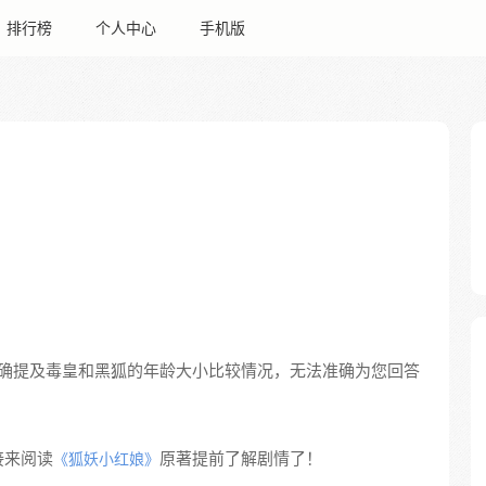
排行榜
个人中心
手机版
确提及毒皇和黑狐的年龄大小比较情况，无法准确为您回答
接来阅读
原著提前了解剧情了！
《狐妖小红娘》