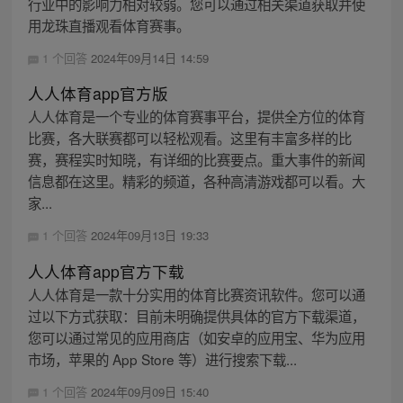
行业中的影响力相对较弱。您可以通过相关渠道获取并使
用龙珠直播观看体育赛事。
1 个回答
2024年09月14日 14:59
人人体育app官方版
人人体育是一个专业的体育赛事平台，提供全方位的体育
比赛，各大联赛都可以轻松观看。这里有丰富多样的比
赛，赛程实时知晓，有详细的比赛要点。重大事件的新闻
信息都在这里。精彩的频道，各种高清游戏都可以看。大
家...
1 个回答
2024年09月13日 19:33
人人体育app官方下载
人人体育是一款十分实用的体育比赛资讯软件。您可以通
过以下方式获取：目前未明确提供具体的官方下载渠道，
您可以通过常见的应用商店（如安卓的应用宝、华为应用
市场，苹果的 App Store 等）进行搜索下载...
1 个回答
2024年09月09日 15:40