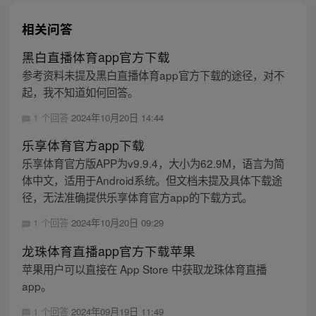
相关问答
黑白直播体育app官方下载
参考资料未提及黑白直播体育app官方下载的途径，对不
起，我不知道如何回答。
1 个回答
2024年10月20日 14:44
乐享体育官方app下载
乐享体育官方版APP为v9.9.4，大小为62.9M，语言为简
体中文，适用于Android系统。但文档未提及具体下载途
径，无法准确提供乐享体育官方app的下载方式。
1 个回答
2024年10月20日 09:29
龙珠体育直播app官方下载苹果
苹果用户可以直接在 App Store 中获取龙珠体育直播
app。
1 个回答
2024年09月19日 11:49