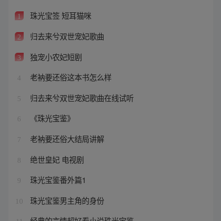
珠光宝签 短耳猫咪
1
归去来兮双世宠妃歌曲
2
独宠小农妃短剧
3
老衲要还俗这本书怎么样
4
归去来兮双世宠妃歌曲在线试听
5
《珠光宝鉴》
6
老衲要还俗大结局讲解
7
绝世皇妃 电视剧
8
珠光宝鉴番外篇1
9
珠光宝鉴男主角的身份
10
经典的言情超好看小说珠光宝鉴