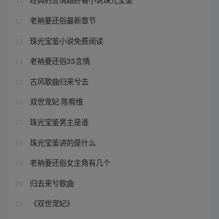
11
老衲要还俗最新章节
12
珠光宝鉴小说免费阅读
13
老衲要还俗33言情
14
古风歌曲归来兮去
15
双世宠妃 陈宥维
16
珠光宝鉴男主是谁
17
珠光宝鉴讲的是什么
18
老衲要还俗女主角有几个
19
归去来兮歌曲
20
《双世宠妃》
21