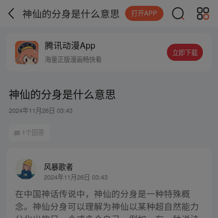
神仙的分身是什么意思
打开APP
腾讯动漫App
立即下载
海量正版漫画畅快看
神仙的分身是什么意思
2024年11月26日 03:43
1个回答
风暴歌者
2024年11月26日 03:43
在中国神话传说中，神仙的分身是一种特殊概
念。神仙分身可以理解为神仙以某种超自然能力