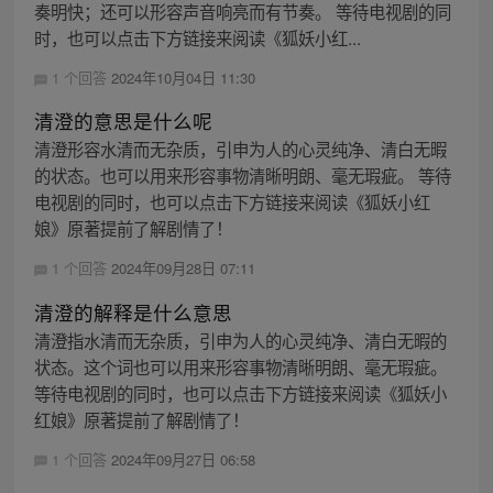
奏明快；还可以形容声音响亮而有节奏。 等待电视剧的同
时，也可以点击下方链接来阅读《狐妖小红...
1 个回答
2024年10月04日 11:30
清澄的意思是什么呢
清澄形容水清而无杂质，引申为人的心灵纯净、清白无暇
的状态。也可以用来形容事物清晰明朗、毫无瑕疵。 等待
电视剧的同时，也可以点击下方链接来阅读《狐妖小红
娘》原著提前了解剧情了！
1 个回答
2024年09月28日 07:11
清澄的解释是什么意思
清澄指水清而无杂质，引申为人的心灵纯净、清白无暇的
状态。这个词也可以用来形容事物清晰明朗、毫无瑕疵。
等待电视剧的同时，也可以点击下方链接来阅读《狐妖小
红娘》原著提前了解剧情了！
1 个回答
2024年09月27日 06:58