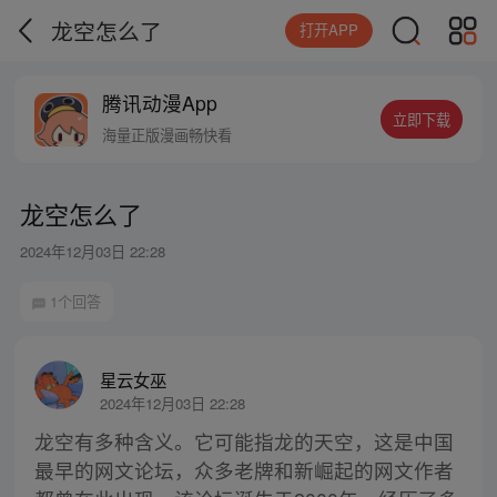
龙空怎么了
打开APP
腾讯动漫App
立即下载
海量正版漫画畅快看
龙空怎么了
2024年12月03日 22:28
1个回答
星云女巫
2024年12月03日 22:28
龙空有多种含义。它可能指龙的天空，这是中国
最早的网文论坛，众多老牌和新崛起的网文作者