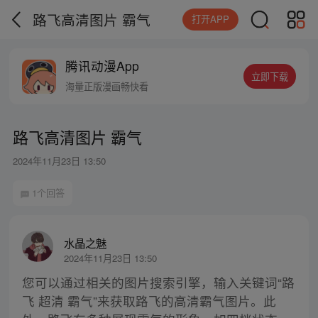
路飞高清图片 霸气
打开APP
腾讯动漫App
立即下载
海量正版漫画畅快看
路飞高清图片 霸气
2024年11月23日 13:50
1个回答
水晶之魅
2024年11月23日 13:50
您可以通过相关的图片搜索引擎，输入关键词“路
飞 超清 霸气”来获取路飞的高清霸气图片。此